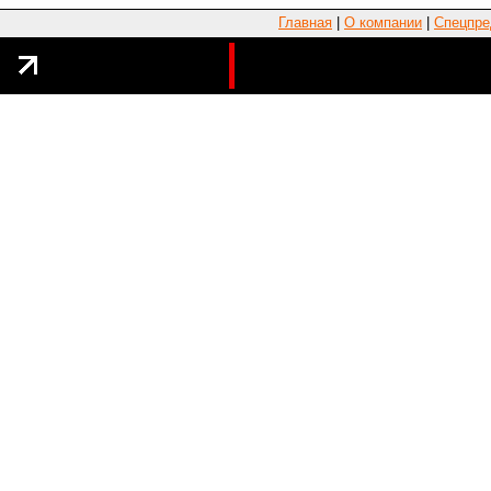
Главная
|
О компании
|
Спецпре