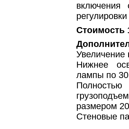
включения 
регулировки
Стоимость 
Дополнител
Увеличение 
Нижнее ос
лампы по 30
Полнос
грузоподъем
размером 20
Стеновые па